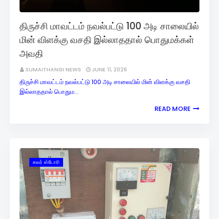
திருச்சி மாவட்டம் நவல்பட்டு 100 அடி சாலையில்
மின் விளக்கு வசதி இல்லாததால் பொதுமக்கள்
அவதி
SUMAITHANGI NEWS
JUNE 11, 2026
திருச்சி மாவட்டம் நவல்பட்டு 100 அடி சாலையில் மின் விளக்கு வசதி
இல்லாததால் பொதும…
READ MORE
கவர் ஸ்டோரி