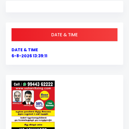
DATE & TIME
DATE & TIME
6-8-2026 13:39:12