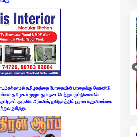
ள்ளது.
து பாடம்கற்காமல் தமிழகத்தை போதையின் பாதைக்கு கொண்டு
டங்கள் தமிழகம் முழுவதும் நடைபெற்றுவரும்நிலையில்
் தமிழகம் தழுவிய அளவில், தமிழகத்தில் பூரண மதுவிலக்கை
்றுவருகிறது.