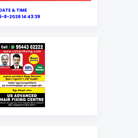
DATE & TIME
6-8-2026 14:43:40