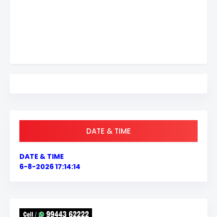
DATE & TIME
DATE & TIME
6-8-2026 17:14:14