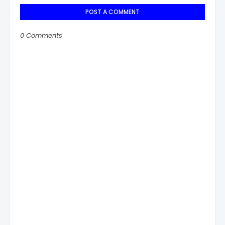
POST A COMMENT
0 Comments