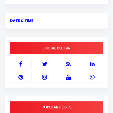
DATE & TIME
SOCIAL PLUGIN
POPULAR POSTS