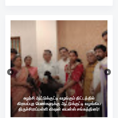
சுழற்சி ஆட்டுக்குட்டி வழங்கும் திட்டத்தில்
கிராமப்புற பெண்களுக்கு ஆட்டுக்குட்டி வழங்கிய
திருச்சிராப்பள்ளி விஷன் லயன்ஸ் சங்கத்தினர்!