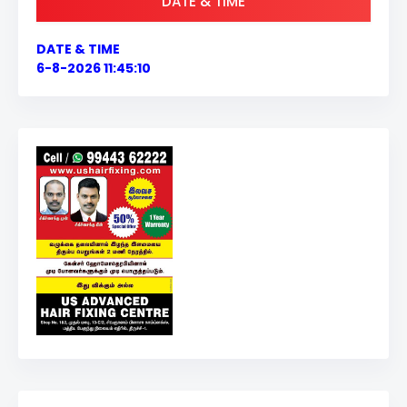
DATE & TIME
DATE & TIME
6-8-2026 11:45:11