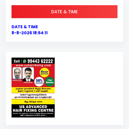
DATE & TIME
DATE & TIME
8-8-2026 18:54:11