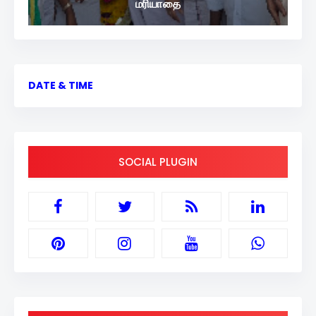
மரியாதை
DATE & TIME
SOCIAL PLUGIN