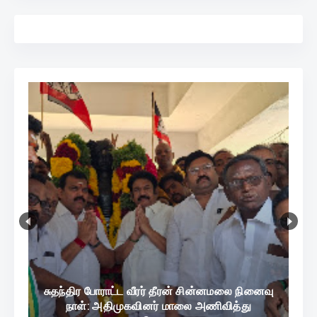
சுதந்திர போராட்ட வீரர் தீரன் சின்னமலை நினைவு
நாள்: அதிமுகவினர் மாலை அணிவித்து