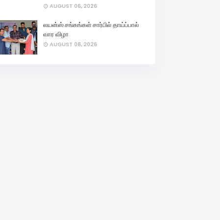
AUGUST 06, 2026
லயன்ஸ் சங்கங்கள் சார்பில் தாய்ப்பால்
வார விழா
AUGUST 08, 2026