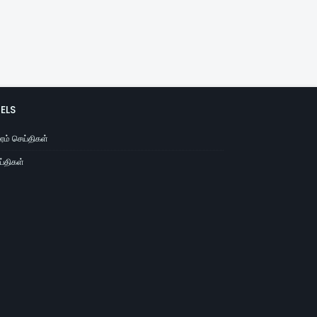
ELS
ைம் செய்திகள்
்திகள்