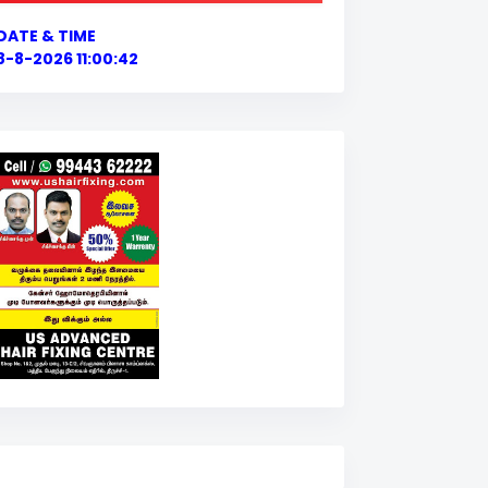
DATE & TIME
8-8-2026 11:00:43