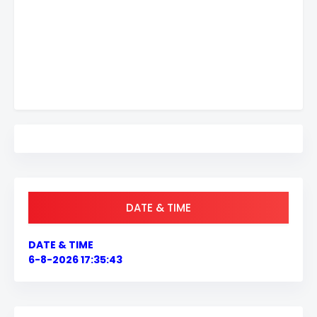
DATE & TIME
DATE & TIME
6-8-2026 17:35:43