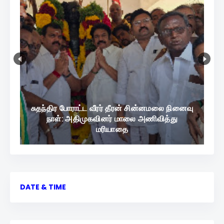
சுதந்திர போராட்ட வீரர் தீரன் சின்னமலை நினைவு
நாள்: அதிமுகவினர் மாலை அணிவித்து
மரியாதை
DATE & TIME