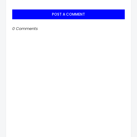
POST A COMMENT
0 Comments