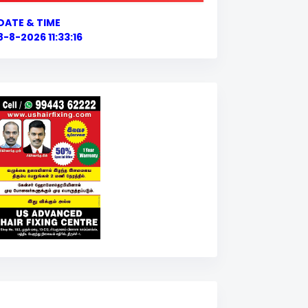
DATE & TIME
8-8-2026 11:33:17