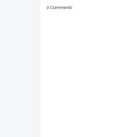
0 Comments