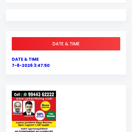
DATE & TIME
DATE & TIME
7-8-2026 3:47:50