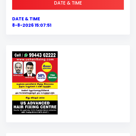
DATE & TIME
DATE & TIME
8-8-2026 15:07:51