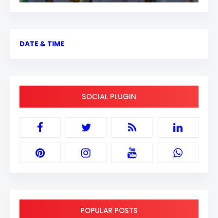
DATE & TIME
SOCIAL PLUGIN
POPULAR POSTS