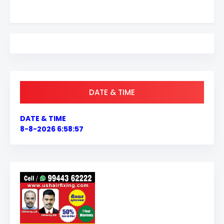
DATE & TIME
DATE & TIME
8-8-2026 6:58:58