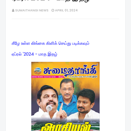
SUMAITHANGI NEWS
APRIL 01, 2024
கீழே உள்ள லிங்கை கிளிக் செய்து படிக்கவும்
ஏப்ரல் '2024 - மாத இதழ்