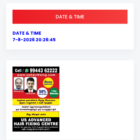
DATE & TIME
DATE & TIME
7-8-2026 20:26:45