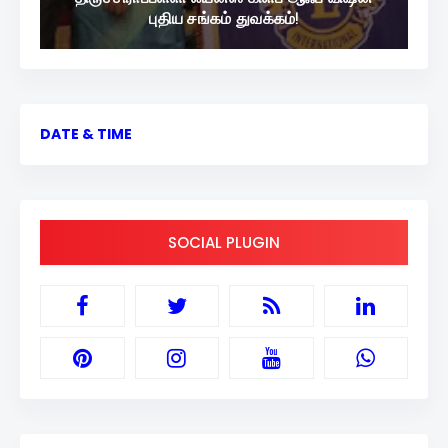
புதிய சங்கம் துவக்கம்!
DATE & TIME
SOCIAL PLUGIN