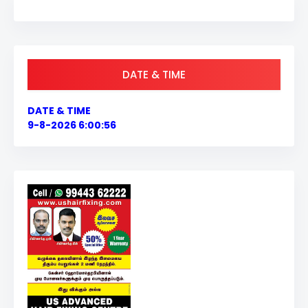
DATE & TIME
DATE & TIME
9-8-2026 6:00:57