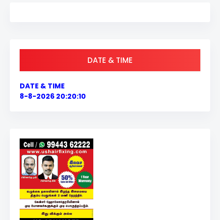
DATE & TIME
DATE & TIME
8-8-2026 20:20:10