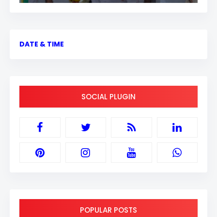
DATE & TIME
SOCIAL PLUGIN
POPULAR POSTS