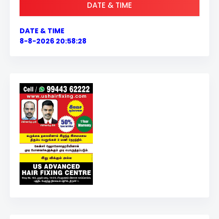
DATE & TIME
DATE & TIME
8-8-2026 20:58:29