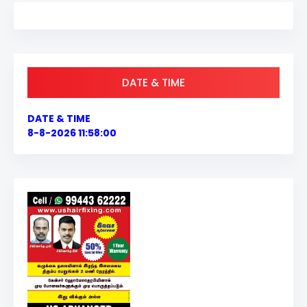
DATE & TIME
DATE & TIME
8-8-2026 11:58:00