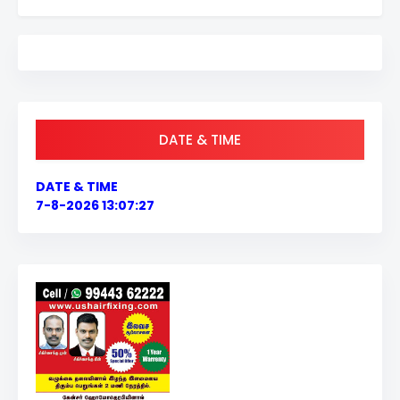
DATE & TIME
DATE & TIME
7-8-2026 13:07:27